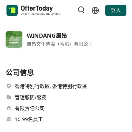
登入
WINDANG風昂
風昂文化傳媒（香港）有限公司
公司信息
香港特別行政區, 香港特別行政區
管理顧問/服務
有限責任公司
10-99名員工