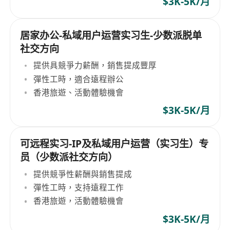
$3K-5K/月
居家办公-私域用户运营实习生-少数派脱单
社交方向
提供具競爭力薪酬，銷售提成豐厚
彈性工時，適合遠程辦公
香港旅遊、活動體驗機會
$3K-5K/月
可远程实习-IP及私域用户运营（实习生）专
员（少数派社交方向）
提供競爭性薪酬與銷售提成
彈性工時，支持遠程工作
香港旅遊，活動體驗機會
$3K-5K/月