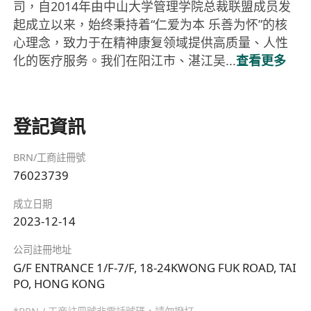
司，自2014年由中山大学管理学院总裁联盟成员发
起成立以来，始终秉持着“仁爱为本 乐善为怀”的核
心理念，致力于在精神康复领域提供高质量、人性
化的医疗服务。我们在阳江市、湛江吴...
查看更多
登記資訊
BRN/工商註冊號
76023739
成立日期
2023-12-14
公司註冊地址
G/F ENTRANCE 1/F-7/F, 18-24KWONG FUK ROAD, TAI
PO, HONG KONG