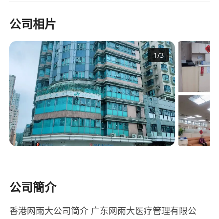
公司相片
1
/
3
公司簡介
香港网雨大公司简介 广东网雨大医疗管理有限公