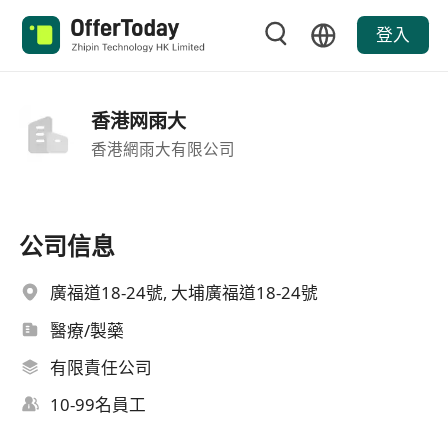
登入
香港网雨大
香港網雨大有限公司
公司信息
廣福道18-24號, 大埔廣福道18-24號
醫療/製藥
有限責任公司
10-99名員工