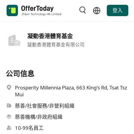
登入
凝動香港體育基金
凝動香港體育基金有限公司
公司信息
Prosperity Millennia Plaza, 663 King's Rd, Tsat Tsz
Mui
慈善/社會服務/非營利組織
慈善機構/非政府組織
10-99名員工