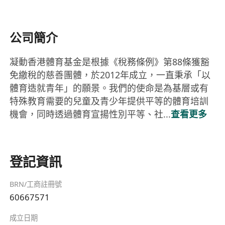
公司簡介
凝動香港體育基金是根據《稅務條例》第88條獲豁
免繳稅的慈善團體，於2012年成立，一直秉承「以
體育造就青年」的願景。我們的使命是為基層或有
特殊教育需要的兒童及青少年提供平等的體育培訓
機會，同時透過體育宣揚性別平等、社...
查看更多
登記資訊
BRN/工商註冊號
60667571
成立日期