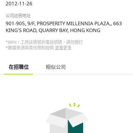
2012-11-26
公司註冊地址
901-905, 9/F, PROSPERITY MILLENNIA PLAZA,, 663
KING'S ROAD, QUARRY BAY, HONG KONG
*BRN / 工商註冊號非電話號碼，請勿撥打
*數據來源與責任限制說明
查看更多
在招職位
相似公司