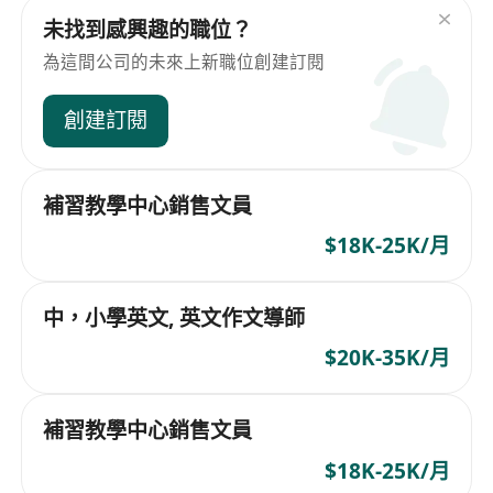
未找到感興趣的職位？
為這間公司的未來上新職位創建訂閱
創建訂閱
補習教學中心銷售文員
$18K-25K/月
中，小學英文, 英文作文導師
$20K-35K/月
補習教學中心銷售文員
$18K-25K/月