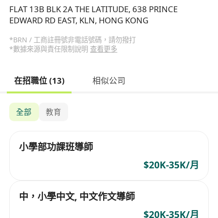
FLAT 13B BLK 2A THE LATITUDE, 638 PRINCE
EDWARD RD EAST, KLN, HONG KONG
*BRN / 工商註冊號非電話號碼，請勿撥打
*數據來源與責任限制說明
查看更多
在招職位 (13)
相似公司
全部
教育
小學部功課班導師
$20K-35K/月
中，小學中文, 中文作文導師
$20K-35K/月