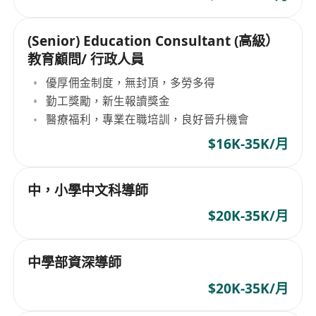
(Senior) Education Consultant (高級）
教育顧問/ 行政人員
優厚佣金制度，無封頂，多勞多得
勤工獎勵，新生報讀獎金
醫療福利，專業在職培訓，良好晉升機會
$16K-35K/月
中，小學中文科導師
$20K-35K/月
中學部資深導師
$20K-35K/月