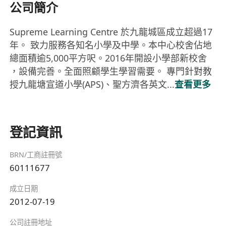
公司簡介
Supreme Learning Centre 於九龍城區成立超過17
年。 致力服務各知名小學及中學。本中心校舍佔地
總面積逾5,000平方呎。2016年開設小學部新校舍
，設備完善。全面照顧學生學習需要。 專門針對教
授九龍塘宣道小學(APS)、聖方濟各英文...
查看更多
登記資訊
BRN/工商註冊號
60111677
成立日期
2012-07-19
公司註冊地址