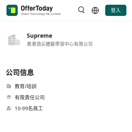
登入
Supreme
香港頂尖體藝學習中心有限公司
公司信息
教育/培訓
有限責任公司
10-99名員工