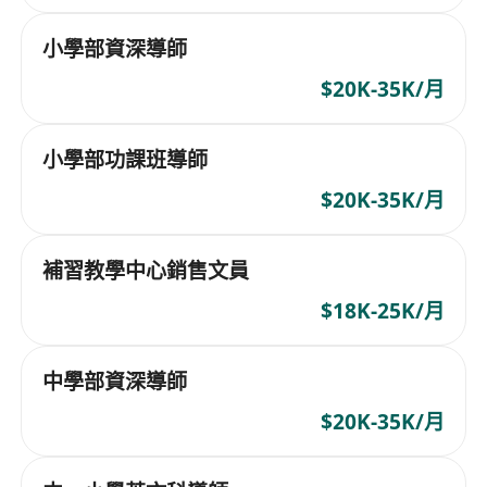
小學部資深導師
$20K-35K/月
小學部功課班導師
$20K-35K/月
補習教學中心銷售文員
$18K-25K/月
中學部資深導師
$20K-35K/月