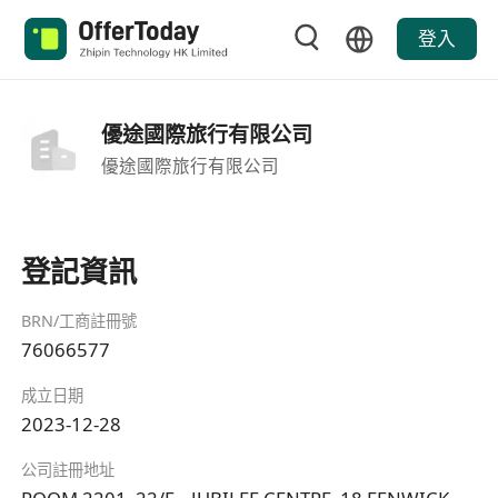
登入
優途國際旅行有限公司
優途國際旅行有限公司
登記資訊
BRN/工商註冊號
76066577
成立日期
2023-12-28
公司註冊地址