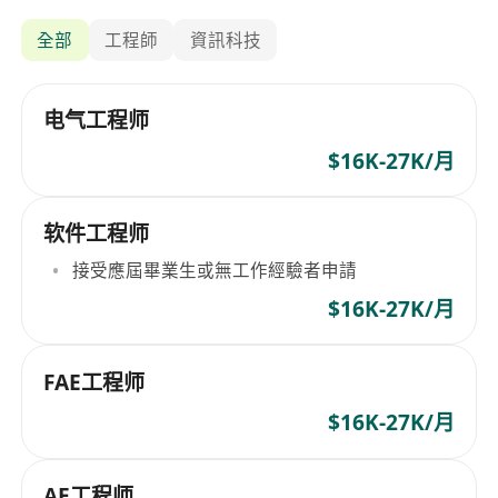
全部
工程師
資訊科技
电气工程师
$16K-27K/月
软件工程师
接受應屆畢業生或無工作經驗者申請
$16K-27K/月
FAE工程师
$16K-27K/月
AE工程师