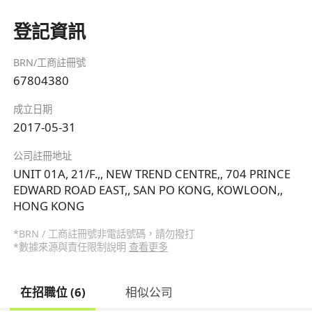
登記資訊
BRN/工商註冊號
67804380
成立日期
2017-05-31
公司註冊地址
UNIT 01A, 21/F.,, NEW TREND CENTRE,, 704 PRINCE
EDWARD ROAD EAST,, SAN PO KONG, KOWLOON,,
HONG KONG
*BRN / 工商註冊號非電話號碼，請勿撥打
*數據來源與責任限制說明
查看更多
在招職位 (6)
相似公司