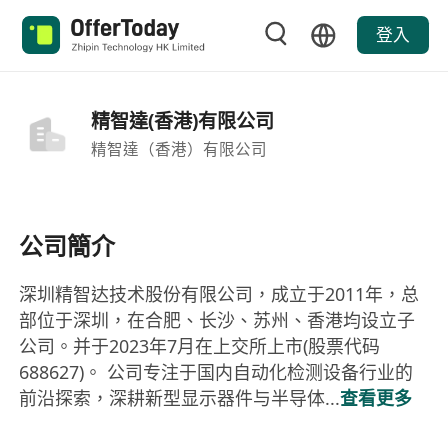
登入
精智達(香港)有限公司
精智達（香港）有限公司
公司簡介
深圳精智达技术股份有限公司，成立于2011年，总
部位于深圳，在合肥、长沙、苏州、香港均设立子
公司。并于2023年7月在上交所上市(股票代码
688627)。 公司专注于国内自动化检测设备行业的
前沿探索，深耕新型显示器件与半导体...
查看更多