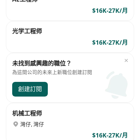
$16K-27K/月
光学工程师
$16K-27K/月
未找到感興趣的職位？
為這間公司的未來上新職位創建訂閱
創建訂閱
机械工程师
灣仔
,
灣仔
$16K-27K/月