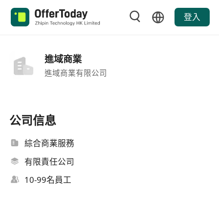
登入
進域商業
進域商業有限公司
公司信息
綜合商業服務
有限責任公司
10-99名員工