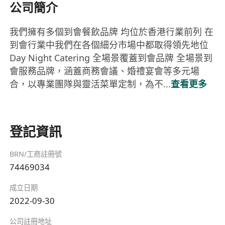
公司簡介
我們擁有多個到會餐飲品牌 均位於香港行業前列 在
到會行業中我們在各個細分市場中都取得領先地位
Day Night Catering 全場景覆蓋到會品牌 全場景到
會服務品牌，涵蓋商務會議、婚禮宴會等多元場
合，以專業團隊與靈活菜單定制，為不...
查看更多
登記資訊
BRN/工商註冊號
74469034
成立日期
2022-09-30
公司註冊地址