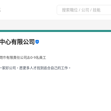
區
中心有限公司
問
有限責任公司
0-9名員工
一家好公司，愿更多人才找到适合自己的工作。
2/2