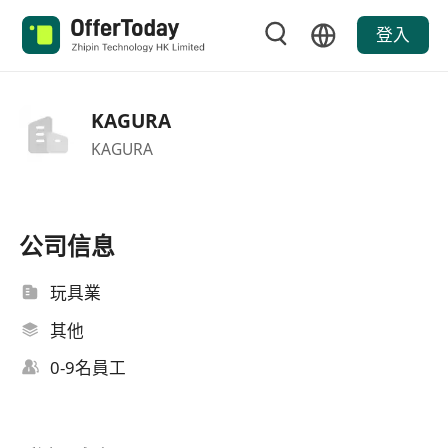
登入
KAGURA
KAGURA
公司信息
玩具業
其他
0-9名員工