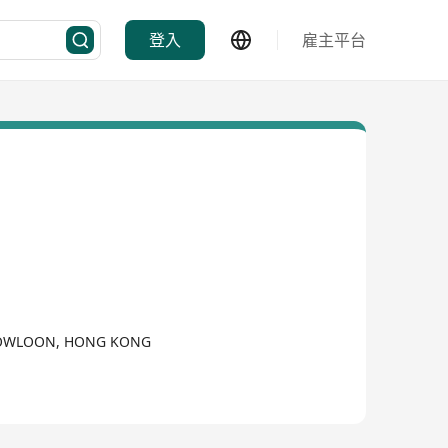
登入
雇主平台
 KOWLOON, HONG KONG