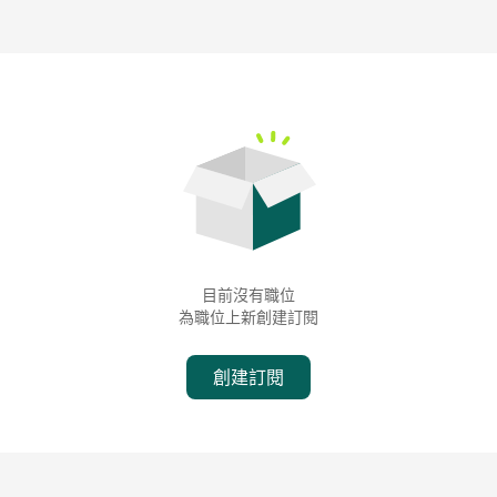
目前沒有職位
為職位上新創建訂閱
創建訂閱