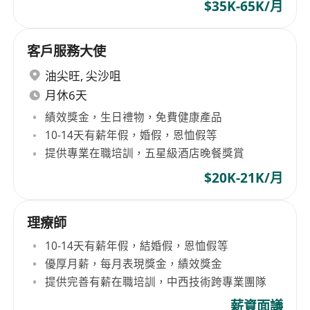
$35K-65K/月
客戶服務大使
油尖旺
,
尖沙咀
月休6天
績效獎金，生日禮物，免費健康產品
10-14天有薪年假，婚假，恩恤假等
提供專業在職培訓，五星級酒店晚餐獎賞
$20K-21K/月
理療師
10-14天有薪年假，結婚假，恩恤假等
優厚月薪，每月表現獎金，績效獎金
提供完善有薪在職培訓，中西技術跨專業團隊
薪資面議