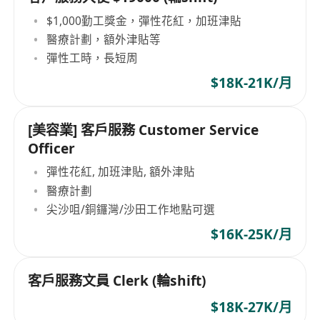
$1,000勤工獎金，彈性花紅，加班津貼
醫療計劃，額外津貼等
彈性工時，長短周
$18K-21K/月
[美容業] 客戶服務 Customer Service
Officer
彈性花紅, 加班津貼, 額外津貼
醫療計劃
尖沙咀/銅鑼灣/沙田工作地點可選
$16K-25K/月
客戶服務文員 Clerk (輪shift)
$18K-27K/月