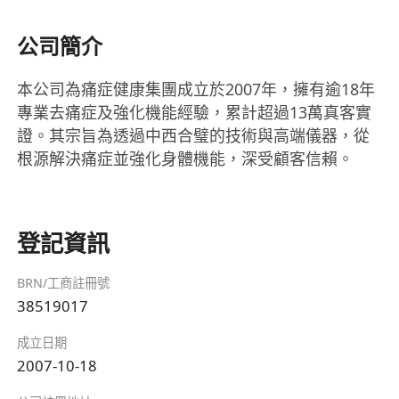
公司簡介
本公司為痛症健康集團成立於2007年，擁有逾18年
專業去痛症及強化機能經驗，累計超過13萬真客實
證。其宗旨為透過中西合璧的技術與高端儀器，從
根源解決痛症並強化身體機能，深受顧客信賴。
登記資訊
BRN/工商註冊號
38519017
成立日期
2007-10-18