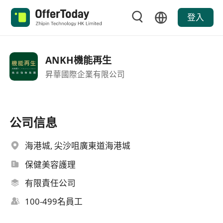
登入
ANKH機能再生
昇華國際企業有限公司
公司信息
海港城, 尖沙咀廣東道海港城
保健美容護理
有限責任公司
100-499名員工