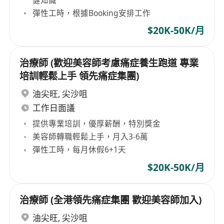
彈性工時，根據Booking安排工作
$20K-50K/月
治療師 (歡迎美容師考慮痛症養生跑道 專業
培訓輕鬆上手 領先痛症集團)
油尖旺
,
尖沙咀
工作日面議
提供專業培訓，優厚薪酬，特別獎金
美容師轉職輕鬆上手，月入3-6萬
彈性工時，每月休假6+1天
$20K-50K/月
治療師 (全港領先痛症集團 歡迎美容師加入)
油尖旺
,
尖沙咀