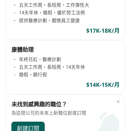
五天工作周，長短周，工作彈性大
14天年休，婚假，優於勞工法例
提供醫療計劃，關懷員工健康
$17K-18K/月
康體助理
年終花紅，醫療計劃
五天工作周，長短周，14天年休
婚假，銀行假
$14K-15K/月
未找到感興趣的職位？
為這間公司的未來上新職位創建訂閱
創建訂閱