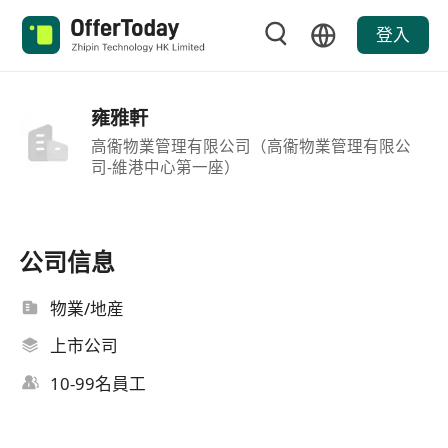
登入
雍雅軒
高衞物業管理有限公司（高衞物業管理有限公
司-維港中心第一座）
公司信息
物業/地産
上市公司
10-99名員工