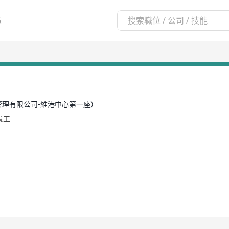
區
理有限公司-維港中心第一座）
名員工