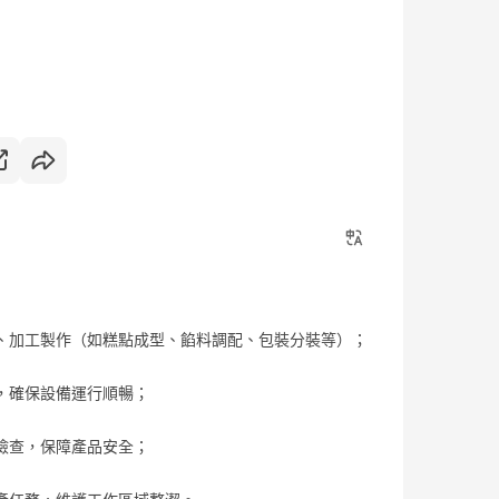
、加工製作（如糕點成型、餡料調配、包裝分裝等）；
，確保設備運行順暢；
檢查，保障產品安全；