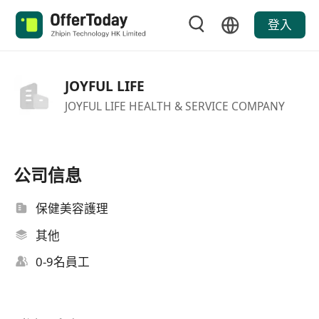
登入
JOYFUL LIFE
JOYFUL LIFE HEALTH & SERVICE COMPANY
公司信息
保健美容護理
其他
0-9名員工