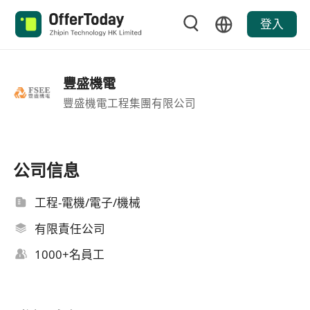
登入
豐盛機電
豐盛機電工程集團有限公司
公司信息
工程-電機/電子/機械
有限責任公司
1000+名員工