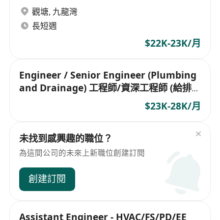
觀塘
,
九龍灣
長短週
$22K-23K/月
Engineer / Senior Engineer (Plumbing
and Drainage) 工程師/資深工程師 (給排
水)
$23K-28K/月
未找到感興趣的職位？
為這間公司的未來上新職位創建訂閱
創建訂閱
Assistant Engineer - HVAC/FS/PD/EE