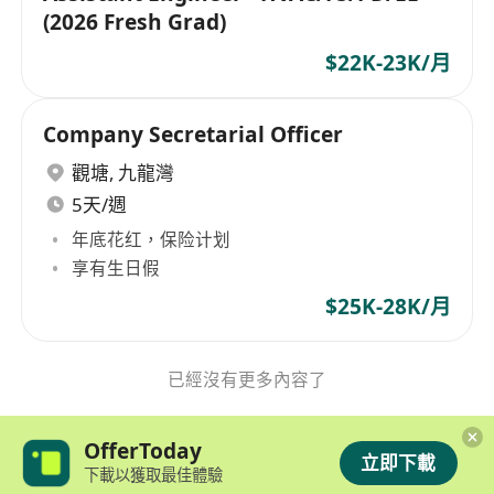
(2026 Fresh Grad)
$22K-23K/月
Company Secretarial Officer
觀塘
,
九龍灣
5天/週
年底花红，保险计划
享有生日假
$25K-28K/月
已經沒有更多內容了
OfferToday
立即下載
下載以獲取最佳體驗