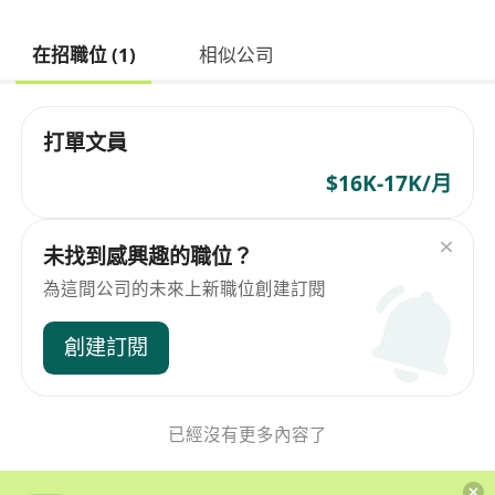
在招職位 (1)
相似公司
打單文員
$16K-17K/月
未找到感興趣的職位？
為這間公司的未來上新職位創建訂閱
創建訂閱
已經沒有更多內容了