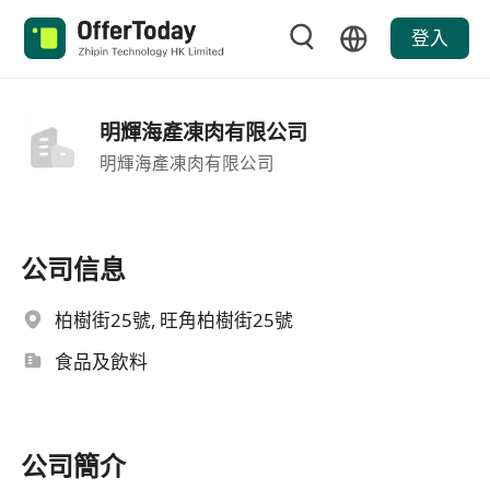
登入
明輝海產凍肉有限公司
明輝海產凍肉有限公司
公司信息
柏樹街25號, 旺角柏樹街25號
食品及飲料
公司簡介