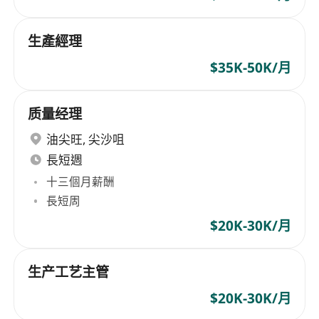
生產經理
$35K-50K/月
质量经理
油尖旺
,
尖沙咀
長短週
十三個月薪酬
長短周
$20K-30K/月
生产工艺主管
$20K-30K/月