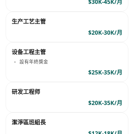
$30K-45K/月
生产工艺主管
$20K-30K/月
设备工程主管
設有年終獎金
$25K-35K/月
研发工程师
$20K-35K/月
潔淨區班組長
$12K-18K/月