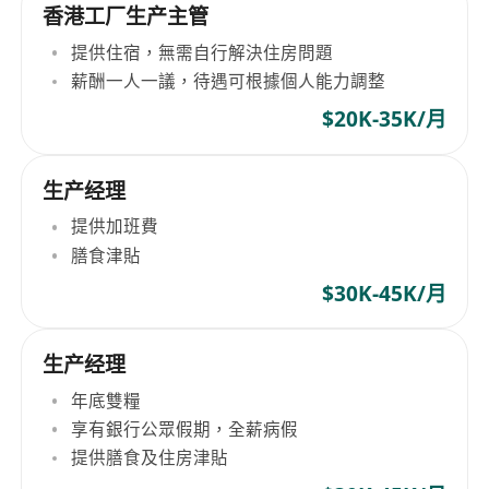
香港工厂生产主管
提供住宿，無需自行解決住房問題
薪酬一人一議，待遇可根據個人能力調整
$20K-35K/月
生产经理
提供加班費
膳食津貼
$30K-45K/月
生产经理
年底雙糧
享有銀行公眾假期，全薪病假
提供膳食及住房津貼