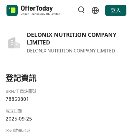
登入
DELONIX NUTRITION COMPANY
LIMITED
DELONIX NUTRITION COMPANY LIMITED
登記資訊
BRN/工商註冊號
78850801
成立日期
2025-09-25
公司註冊地址