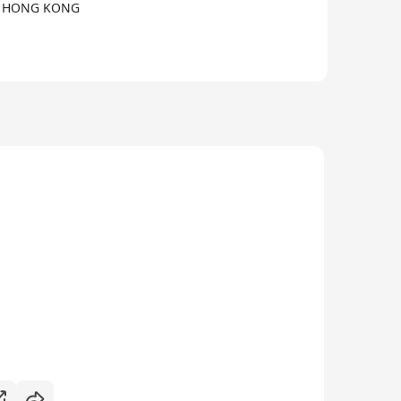
Y, HONG KONG