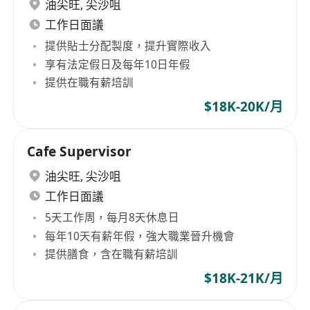
油尖旺
,
尖沙咀
工作日面議
提供貼士分配製度，提升實際收入
享有法定假日及每年10日年假
提供在職有薪培訓
$18K-20K/月
Cafe Supervisor
油尖旺
,
尖沙咀
工作日面議
5天工作周，每月8天休息日
每年10天有薪年假，強大職業晉升機會
提供膳食，含在職有薪培訓
$18K-21K/月