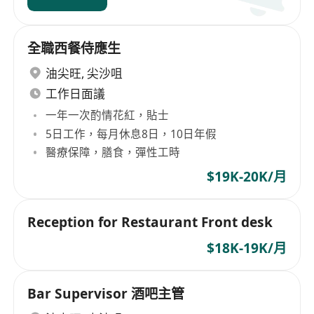
全職西餐侍應生
油尖旺
,
尖沙咀
工作日面議
一年一次酌情花紅，貼士
5日工作，每月休息8日，10日年假
醫療保障，膳食，彈性工時
$19K-20K/月
Reception for Restaurant Front desk
$18K-19K/月
Bar Supervisor 酒吧主管