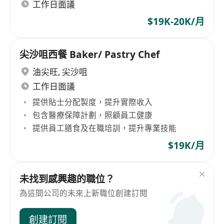
工作日面議
$19K-20K/月
尖沙咀西餐 Baker/ Pastry Chef
油尖旺
,
尖沙咀
工作日面議
提供貼士分配製度，提升實際收入
包含醫療保障計劃，照顧員工健康
提供員工膳食及在職培訓，提升專業技能
$19K/月
未找到感興趣的職位？
為這間公司的未來上新職位創建訂閱
創建訂閱