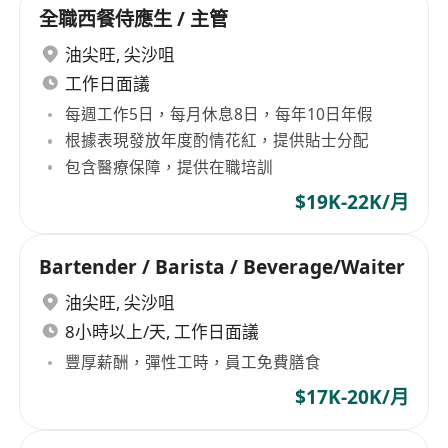
全職西餐侍應生 / 主管
油尖旺
,
尖沙咀
工作日面議
每週工作5日，每月休息8日，每年10日年假
根據表現發放年度酌情花紅，提供貼士分配
包含醫療保障，提供在職培訓
$19K-22K/月
Bartender / Barista / Beverage/Waiter
油尖旺
,
尖沙咀
8小時以上/天, 工作日面議
豐厚薪酬，彈性工時，員工免費膳食
$17K-20K/月