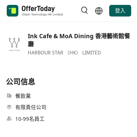
登入
Ink Cafe & MoA Dining 香港藝術館餐
廳
HARBOUR STAR （HK） LIMITED
公司信息
餐飲業
有限責任公司
10-99名員工