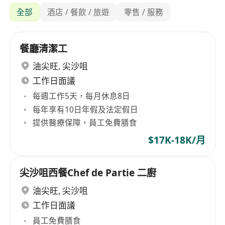
全部
酒店 / 餐飲 / 旅遊
零售 / 服務
餐廳清潔工
油尖旺
,
尖沙咀
工作日面議
每週工作5天，每月休息8日
每年享有10日年假及法定假日
提供醫療保障，員工免費膳食
$17K-18K/月
尖沙咀西餐Chef de Partie 二廚
油尖旺
,
尖沙咀
工作日面議
員工免費膳食