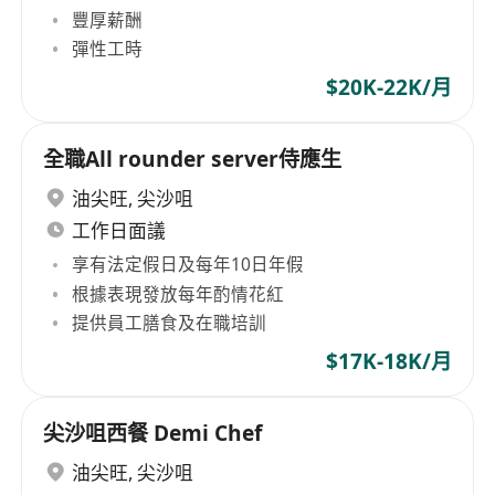
豐厚薪酬
彈性工時
$20K-22K/月
全職All rounder server侍應生
油尖旺
,
尖沙咀
工作日面議
享有法定假日及每年10日年假
根據表現發放每年酌情花紅
提供員工膳食及在職培訓
$17K-18K/月
尖沙咀西餐 Demi Chef
油尖旺
,
尖沙咀