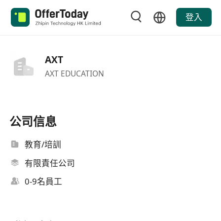
登入
AXT
AXT EDUCATION
公司信息
教育/培訓
有限責任公司
0-9名員工