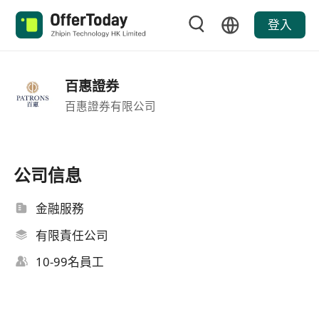
登入
百惠證券
百惠證券有限公司
公司信息
金融服務
有限責任公司
10-99名員工