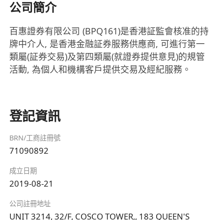
公司簡介
百惠證券有限公司 (BPQ161)是香港証監會核准的持
牌中介人, 是香港金融証券服務供應商, 可進行第一
類屬(証券交易)及第四類屬(就證券提供意見)的規管
活動, 為個人和機構客戶提供交易及經紀服務。
登記資訊
BRN/工商註冊號
71090892
成立日期
2019-08-21
公司註冊地址
UNIT 3214, 32/F, COSCO TOWER,, 183 QUEEN'S