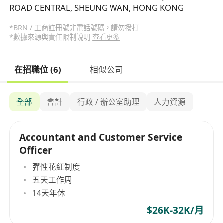
ROAD CENTRAL, SHEUNG WAN, HONG KONG
*BRN / 工商註冊號非電話號碼，請勿撥打
*數據來源與責任限制說明
查看更多
在招職位 (6)
相似公司
全部
會計
行政 / 辦公室助理
人力資源
Accountant and Customer Service
Officer
彈性花紅制度
五天工作周
14天年休
$26K-32K/月