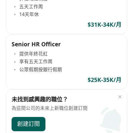
五天工作周
14天年休
$31K-34K/月
Senior HR Officer
提供年終花紅
享有五天工作周
公眾假期按銀行假期
$25K-35K/月
未找到感興趣的職位？
為這間公司的未來上新職位創建訂閱
創建訂閱