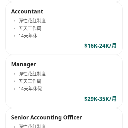
Accountant
彈性花紅制度
五天工作周
14天年休
$16K-24K/月
Manager
彈性花紅制度
五天工作周
14天年休假
$29K-35K/月
Senior Accounting Officer
彈性花紅制度