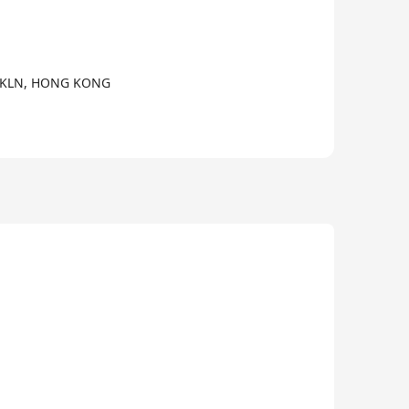
, KLN, HONG KONG