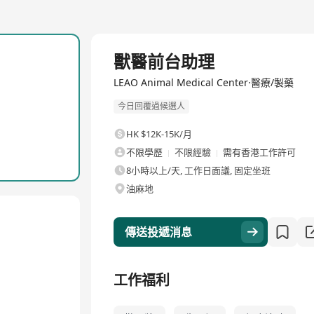
全職
獸醫前台助理
LEAO Animal Medical Center·醫療/製藥
今日回覆過候選人
HK $12K-15K/月
不限學歷
不限經驗
需有香港工作許可
8小時以上/天, 工作日面議, 固定坐班
油麻地
傳送投遞消息
工作福利