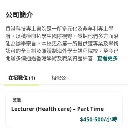
公司簡介
香港科技專上書院是一所多元化及非牟利專上學
府，以積極開拓學生國際視野，發掘他們多方面潛
能為辦學宗旨。本校更為第一所提供獲專業及學術
認可的全日制及兼讀制海外學士課程院校。至今已
開辦多個通過香港學術及職業資歷評審...
查看更多
在招職位 (1)
相似公司
兼職
Lecturer (Health care) – Part Time
$450-500/小時