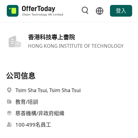
登入
香港科技專上書院
HONG KONG INSTITUTE OF TECHNOLOGY
公司信息
Tsim Sha Tsui, Tsim Sha Tsui
教育/培訓
慈善機構/非政府組織
100-499名員工