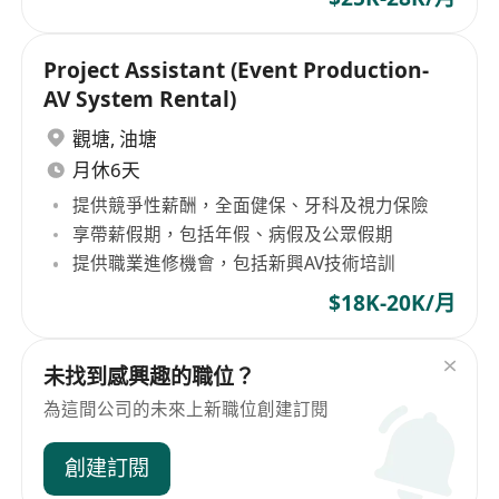
Project Assistant (Event Production-
AV System Rental)
觀塘
,
油塘
月休6天
提供競爭性薪酬，全面健保、牙科及視力保險
享帶薪假期，包括年假、病假及公眾假期
提供職業進修機會，包括新興AV技術培訓
$18K-20K/月
未找到感興趣的職位？
為這間公司的未來上新職位創建訂閱
創建訂閱