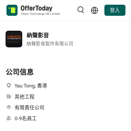
登入
納聲影音
納聲影音製作有限公司
公司信息
Yau Tong, 香港
其他工程
有限責任公司
0-9名員工