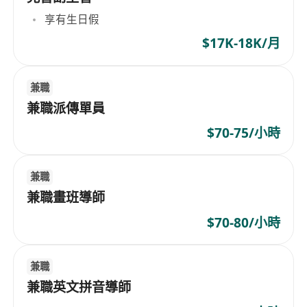
享有生日假
$17K-18K/月
兼職
兼職派傳單員
$70-75/小時
兼職
兼職畫班導師
$70-80/小時
兼職
兼職英文拼音導師