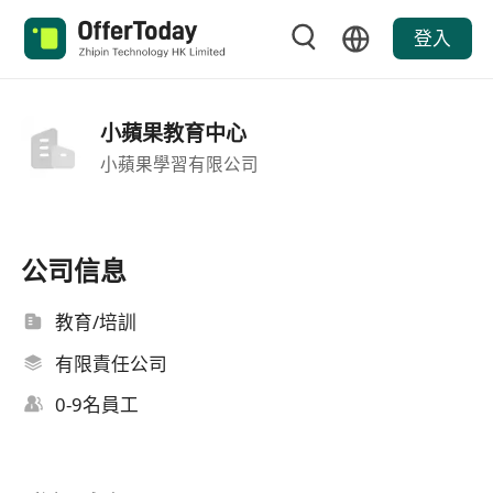
登入
小蘋果教育中心
小蘋果學習有限公司
公司信息
教育/培訓
有限責任公司
0-9名員工