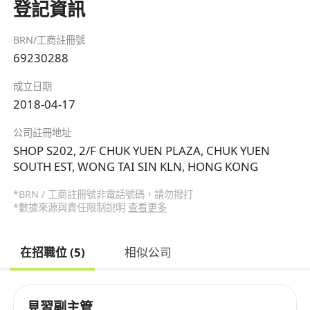
登記資訊
BRN/工商註冊號
69230288
成立日期
2018-04-17
公司註冊地址
SHOP S202, 2/F CHUK YUEN PLAZA, CHUK YUEN
SOUTH EST, WONG TAI SIN KLN, HONG KONG
*BRN / 工商註冊號非電話號碼，請勿撥打
*數據來源與責任限制說明
查看更多
在招職位 (5)
相似公司
見習副主管