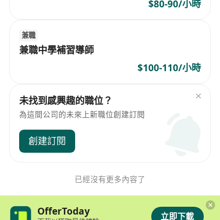
$80-90/小時
兼職
兼職中學補習導師
$100-110/小時
未找到感興趣的職位？
為這間公司的未來上新職位創建訂閱
創建訂閱
已經沒有更多內容了
OfferToday
立即下載