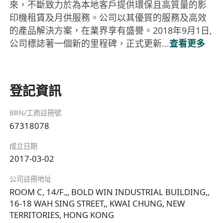
來，不斷致力於為本地客戶提供環保且高質量的影
印機租賃及月供服務。公司以其優質的服務及高效
的產品解決方案，在業界享有盛譽。2018年9月1日,
公司標誌著一個新的里程碑，正式更新...
查看更多
登記資訊
BRN/工商註冊號
67318078
成立日期
2017-03-02
公司註冊地址
ROOM C, 14/F.,, BOLD WIN INDUSTRIAL BUILDING,,
16-18 WAH SING STREET,, KWAI CHUNG, NEW
TERRITORIES, HONG KONG