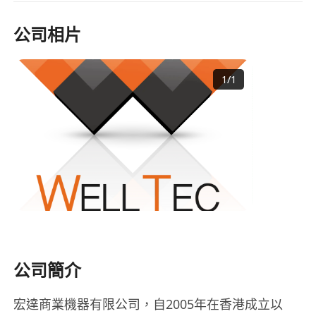
公司相片
1
/
1
公司簡介
宏達商業機器有限公司，自2005年在香港成立以