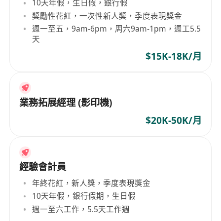
10天年假，生日假，銀行假
獎勵性花紅，一次性新人獎，季度表現獎金
週一至五，9am-6pm，周六9am-1pm，週工5.5
天
$15K-18K/月
業務拓展經理 (影印機)
$20K-50K/月
經驗會計員
年終花紅，新人獎，季度表現獎金
10天年假，銀行假期，生日假
週一至六工作，5.5天工作週