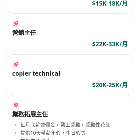
$15K-18K/月
營銷主任
$22K-33K/月
copier technical
$20K-25K/月
業務拓展主任
每月底薪連佣金，勤工獎勵，獎勵性花紅
提供10天帶薪年假，生日假等