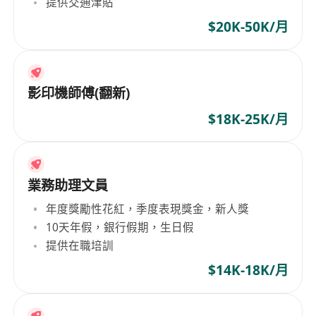
提供交通津貼
$20K-50K/月
影印機師傅(翻新)
$18K-25K/月
業務助理文員
年度獎勵性花紅，季度表現獎金，新人獎
10天年假，銀行假期，生日假
提供在職培訓
$14K-18K/月