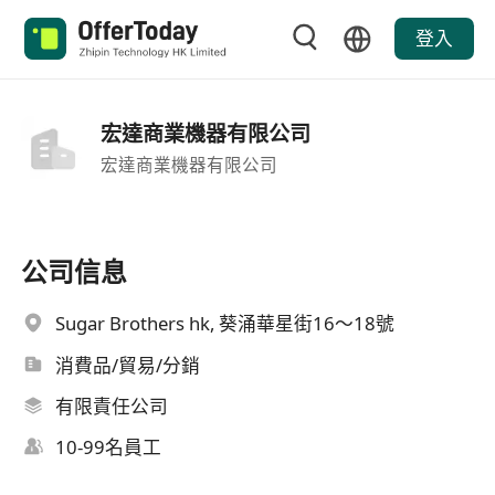
登入
宏達商業機器有限公司
宏達商業機器有限公司
公司信息
Sugar Brothers hk, 葵涌華星街16～18號
消費品/貿易/分銷
有限責任公司
10-99名員工