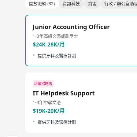
開放職缺 (32)
資訊科技
銷售
行政 / 辦公室助
Junior Accounting Officer
1-3年
高級文憑或副學士
$24K-28K/月
提供牙科及醫療計劃
活躍招聘者
IT Helpdesk Support
1-3年
中學文憑
$19K-20K/月
提供牙科及醫療計劃