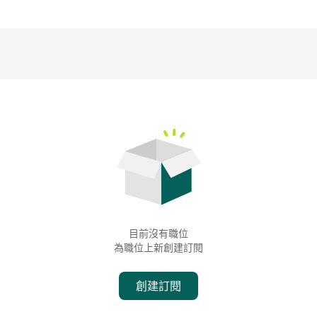
目前沒有職位
為職位上新創建訂閱
創建訂閱