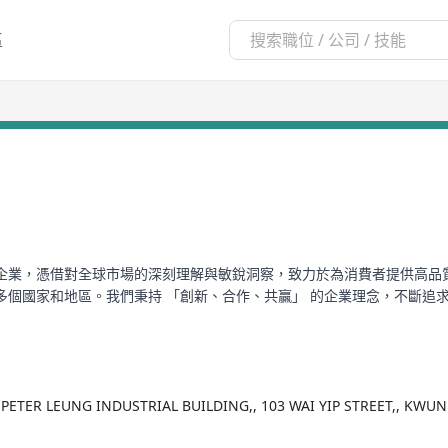
區
企業，憑借對全球市場的深刻理解與敏銳洞察，致力於為消費者提供高品
個國家和地區。我們秉持 「創新、合作、共贏」 的企業理念，不斷追求
,, PETER LEUNG INDUSTRIAL BUILDING,, 103 WAI YIP STREET,, K