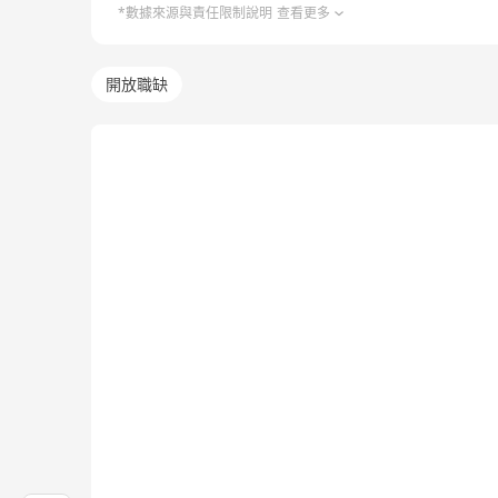
*數據來源與責任限制說明
查看更多
開放職缺