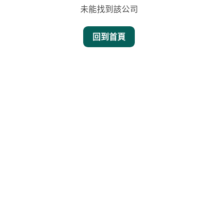
未能找到該公司
回到首頁