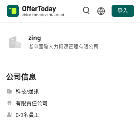
登入
zing
者印國際人力資源管理有限公司
公司信息
科技/通訊
有限責任公司
0-9名員工