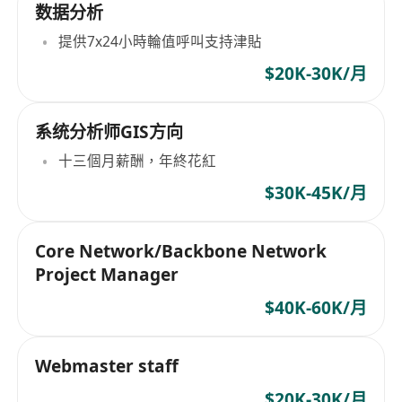
数据分析
提供7x24小時輪值呼叫支持津貼
$20K-30K/月
系统分析师GIS方向
十三個月薪酬，年終花紅
$30K-45K/月
Core Network/Backbone Network
Project Manager
$40K-60K/月
Webmaster staff
$20K-30K/月