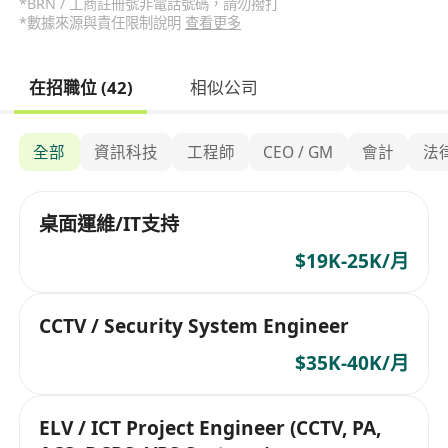
*BRN / 工商註冊號非電話號碼，請勿撥打
*數據來源與責任限制說明
查看更多
在招職位 (42)
相似公司
全部
資訊科技
工程師
CEO / GM
會計
法
桌面運維/IT支持
$19K-25K/月
CCTV / Security System Engineer
$35K-40K/月
ELV / ICT Project Engineer (CCTV, PA,