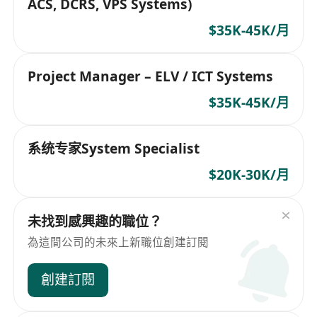
ACS, DCRS, VPS Systems)
$35K-45K/月
Project Manager – ELV / ICT Systems
$35K-45K/月
系统专家System Specialist
$20K-30K/月
未找到感興趣的職位？
為這間公司的未來上新職位創建訂閱
創建訂閱