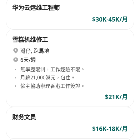
华为云运维工程师
$30K-45K/月
雪糕机维修工
灣仔
,
跑馬地
6天/週
無學歷限制，工作經驗不限。
月薪21,000港元，包住。
僱主協助辦理香港工作簽證。
$21K/月
财务文员
$16K-18K/月