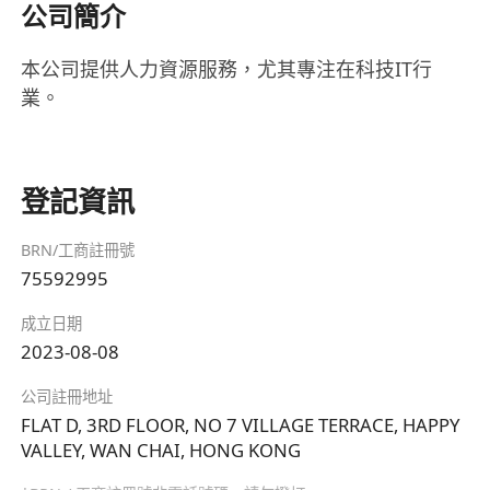
公司簡介
本公司提供人力資源服務，尤其專注在科技IT行
業。
登記資訊
BRN/工商註冊號
75592995
成立日期
2023-08-08
公司註冊地址
FLAT D, 3RD FLOOR, NO 7 VILLAGE TERRACE, HAPPY
VALLEY, WAN CHAI, HONG KONG