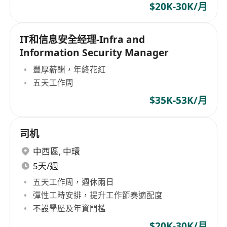
$20K-30K/月
IT和信息安全经理-Infra and
Information Security Manager
豐厚薪酬，年終花紅
五天工作周
$35K-53K/月
司机
中西區
,
中環
5天/週
五天工作周，週休兩日
彈性工時安排，提升工作節奏適配度
不設學歷及年資門檻
$20K-30K/月