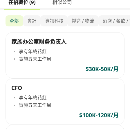
在招職位 (9)
相似公司
全部
會計
資訊科技
製造 / 物流
酒店 / 餐飲 /
家族办公室财务负责人
享有年終花紅
實施五天工作周
$30K-50K/月
CFO
享有年終花紅
實施五天工作周
$100K-120K/月