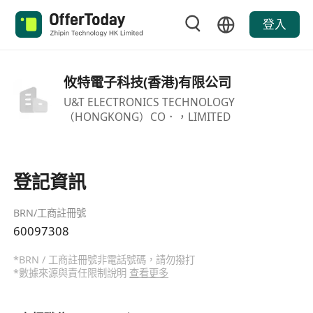
登入
攸特電子科技(香港)有限公司
U&T ELECTRONICS TECHNOLOGY
（HONGKONG）CO．，LIMITED
登記資訊
BRN/工商註冊號
60097308
*BRN / 工商註冊號非電話號碼，請勿撥打
*數據來源與責任限制說明
查看更多