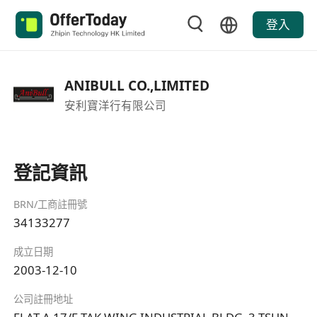
登入
ANIBULL CO.,LIMITED
安利寶洋行有限公司
登記資訊
BRN/工商註冊號
34133277
成立日期
2003-12-10
公司註冊地址