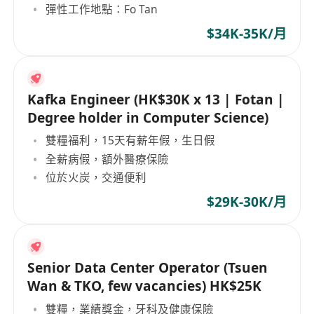
彈性工作地點：Fo Tan
$34K-35K/月
Kafka Engineer (HK$30K x 13 | Fotan |
Degree holder in Computer Science)
雙糧福利，15天有薪年假，生日假
全薪病假，額外醫療保險
位於火炭，交通便利
$29K-30K/月
Senior Data Center Operator (Tsuen
Wan & TKO, few vacancies) HK$25K
雙糧，業績獎金，牙科及健康保險