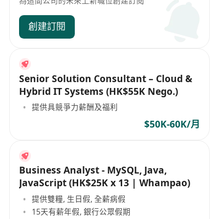
為這間公司的未來上新職位創建訂閱
創建訂閱
Senior Solution Consultant – Cloud &
Hybrid IT Systems (HK$55K Nego.)
提供具競爭力薪酬及福利
$50K-60K/月
Business Analyst - MySQL, Java,
JavaScript (HK$25K x 13 | Whampao)
提供雙糧, 生日假, 全薪病假
15天有薪年假, 銀行公眾假期