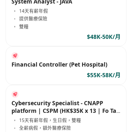
System Analyst - JAVA
14天有薪年假
提供醫療保險
雙糧
$48K-50K/月
Financial Controller (Pet Hospital)
$55K-58K/月
Cybersecurity Specialist - CNAPP
platform | CSPM (HK$35K x 13 | Fo Tan
| 5 days)
15天有薪年假，生日假，雙糧
全薪病假，額外醫療保險