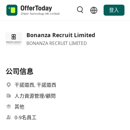
登入
Bonanza Recruit Limited
BONANZA RECRUIT LIMITED
公司信息
干諾道西, 干諾道西
人力資源管理/顧問
其他
0-9名員工