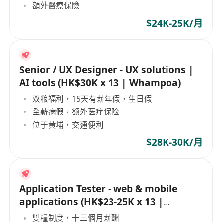
額外醫療保險
$24K-25K/月
Senior / UX Designer - UX solutions |
AI tools (HK$30K x 13 | Whampoa)
双粮福利，15天有薪年假，生日假
全薪病假，额外医疗保险
位于黄埔，交通便利
$28K-30K/月
Application Tester - web & mobile
applications (HK$23-25K x 13 |
Whampoa)
雙糧制度，十三個月薪酬