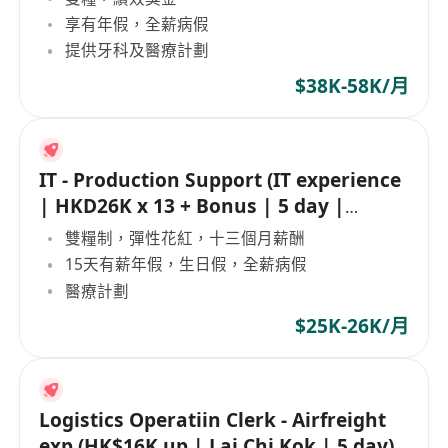
享有年假，全薪病假
提供牙科及醫療計劃
$38K-58K/月
IT - Production Support (IT experience
| HKD26K x 13 + Bonus | 5 day |
Whampao)
雙糧制，彈性花紅，十三個月薪酬
15天有薪年假，生日假，全薪病假
醫療計劃
$25K-26K/月
Logistics Operatiin Clerk - Airfreight
exp (HK$16K up | Lai Chi Kok | 5 day)