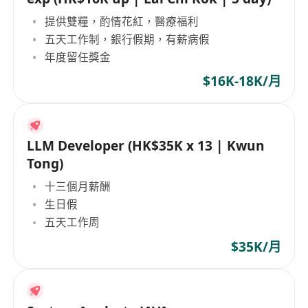
提供雙糧，酌情花紅，醫療福利
五天工作制，銀行假期，有薪病假
年度留任獎金
$16K-18K/月
LLM Developer (HK$35K x 13 | Kwun
Tong)
十三個月薪酬
生日假
五天工作周
$35K/月