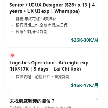
Senior / UI UX Designer ($26+ x 13 | 4
years + UX UI exp | Whampoa)
雙糧,年終花紅,14天年休
銀行假期工作,全薪病假,生日假
醫療計劃,牙科計劃
$26K-30K/月
Logistics Operation - Aifreight exp.
(HK$17K | 5 days | Lai Chi Kok)
提供雙糧，酌情花紅，醫療計劃
$16K-17K/月
未找到感興趣的職位？