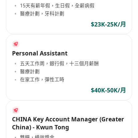
15天有薪年假，生日假，全薪病假
醫療計劃，牙科計劃
$23K-25K/月
Personal Assistant
五天工作周，銀行假，十三個月薪酬
醫療計劃
在家工作，彈性工時
$40K-50K/月
CHINA Key Account Manager (Greater
China) - Kwun Tong
雙糧，績效獎金