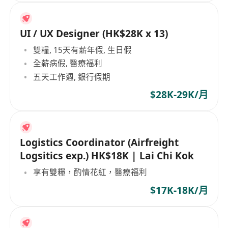
UI / UX Designer (HK$28K x 13)
雙糧, 15天有薪年假, 生日假
全薪病假, 醫療福利
五天工作週, 銀行假期
$28K-29K/月
Logistics Coordinator (Airfreight
Logsitics exp.) HK$18K | Lai Chi Kok
享有雙糧，酌情花紅，醫療福利
$17K-18K/月