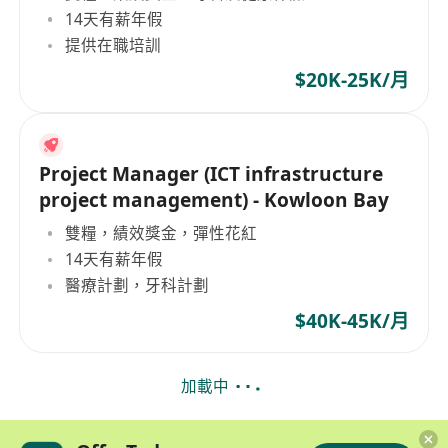
14天有薪年假
提供在職培訓
$20K-25K/月
Project Manager (ICT infrastructure
project management) - Kowloon Bay
雙糧，績效獎金，彈性花紅
14天有薪年假
醫療計劃，牙科計劃
$40K-45K/月
加載中