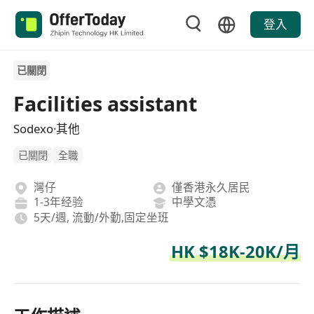
登入
已關閉
Facilities assistant
Sodexo·其他
已關閉
全職
灣仔
僅香港永久居民
1-3年经验
中學文憑
5天/週, 流動/外勤,固定坐班
HK $18K-20K/月