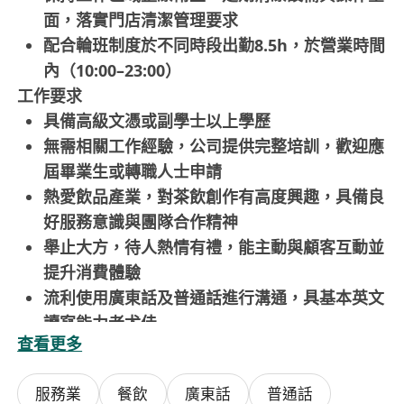
面，落實門店清潔管理要求
配合輪班制度於不同時段出勤8.5h，於營業時間
內（10:00–23:00）
工作要求
具備高級文憑或副學士以上學歷
無需相關工作經驗，公司提供完整培訓，歡迎應
屆畢業生或轉職人士申請
熱愛飲品產業，對茶飲創作有高度興趣，具備良
好服務意識與團隊合作精神
舉止大方，待人熱情有禮，能主動與顧客互動並
提升消費體驗
流利使用廣東話及普通話進行溝通，具基本英文
讀寫能力者尤佳
查看更多
服務業
餐飲
廣東話
普通話