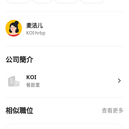
麦洁儿
KOI
·hrbp
公司簡介
KOI
餐飲業
相似職位
查看更多