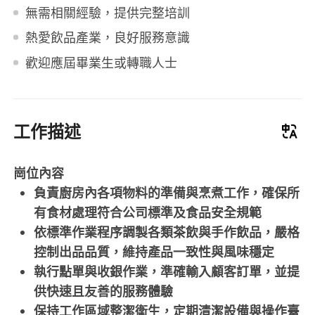
無需相關經驗，提供完整培訓
熱愛飲品產業，良好服務意識
歡迎應屆畢業生或轉職人士
工作描述
崗位內容
負責廚房內各項物料的準備與烹煮工作，確保所
有食材處理符合公司標準及食品安全規範
依標準作業程序調製各類茶飲與手作飲品，嚴格
控制出品品質，維持產品一致性與風味穩定
執行點單與收銀作業，準確輸入顧客訂單，並提
供快速且友善的服務體驗
保持工作區域整潔衛生，定期清潔設備與操作臺