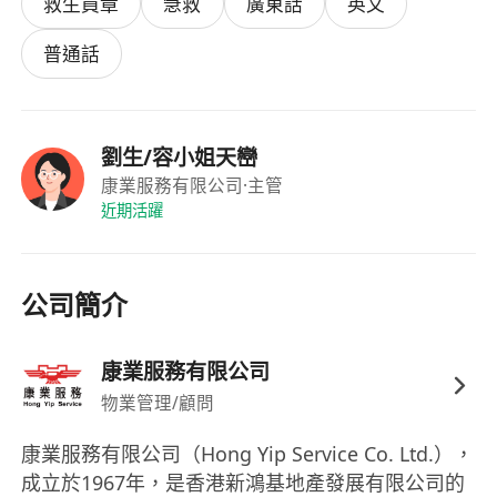
救生員章
急救
廣東話
英文
普通話
劉生/容小姐天巒
康業服務有限公司
·主管
近期活躍
公司簡介
康業服務有限公司
物業管理/顧問
康業服務有限公司（Hong Yip Service Co. Ltd.），
成立於1967年，是香港新鴻基地產發展有限公司的