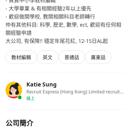
- 負責中小學教材編輯
- 大學畢業 & 有相關經驗2年以上優先
- 歡迎做開學校, 教開相關科目老師轉行
仲有其他科目: 科學, 歷史, 數學, ect, 歡迎有任何相
關經驗申請
大公司, 有保障!! 穩定年尾花紅, 12-15日AL起
教材編輯
英文
普通話
廣東話
Katie Sung
Recruit Express (Hong Kong) Limited
·recruitment specialist
線上
公司簡介