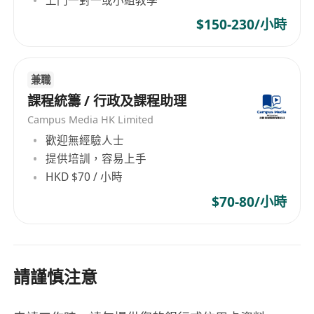
上門一對一或小組教學
$150-230/小時
兼職
課程統籌 / 行政及課程助理
Campus Media HK Limited
歡迎無經驗人士
提供培訓，容易上手
HKD $70 / 小時
$70-80/小時
請謹慎注意