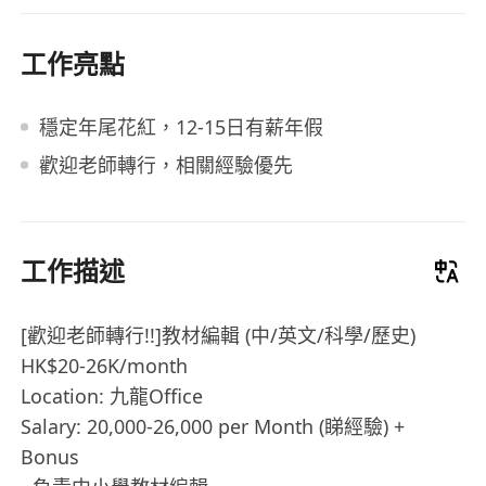
工作亮點
穩定年尾花紅，12-15日有薪年假
歡迎老師轉行，相關經驗優先
工作描述
[歡迎老師轉行!!]教材編輯 (中/英文/科學/歷史)
HK$20-26K/month
Location: 九龍Office
Salary: 20,000-26,000 per Month (睇經驗) +
Bonus