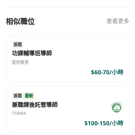
相似職位
查看更多
兼職
功課輔導班導師
俊思教育
$60-70/小時
兼職
最新
兼職課後託管導師
TSWRA
$100-150/小時