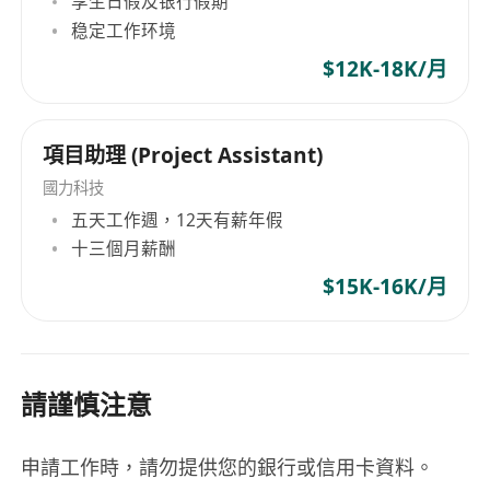
享生日假及银行假期
稳定工作环境
$12K-18K/月
項目助理 (Project Assistant)
國力科技
五天工作週，12天有薪年假
十三個月薪酬
$15K-16K/月
請謹慎注意
申請工作時，請勿提供您的銀行或信用卡資料。