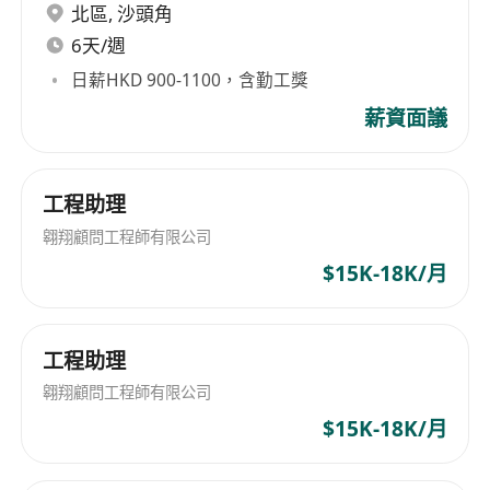
北區
,
沙頭角
6天/週
日薪HKD 900-1100，含勤工獎
薪資面議
工程助理
翱翔顧問工程師有限公司
$15K-18K/月
工程助理
翱翔顧問工程師有限公司
$15K-18K/月