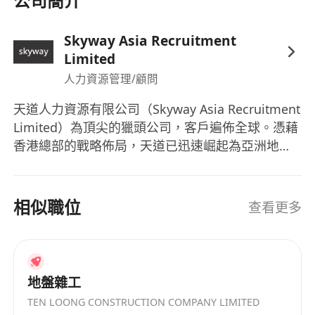
公司簡介
Skyway Asia Recruitment
Limited
人力資源管理/顧問
天道人力資源有限公司（Skyway Asia Recruitment
Limited）為頂尖的獵頭公司，客戶遍佈全球。憑藉
香港總部的戰略佈局，天道已迅速崛起為亞洲地區
備受認可的專業招聘服務機構。
相似職位
查看更多
地盤雜工
TEN LOONG CONSTRUCTION COMPANY LIMITED