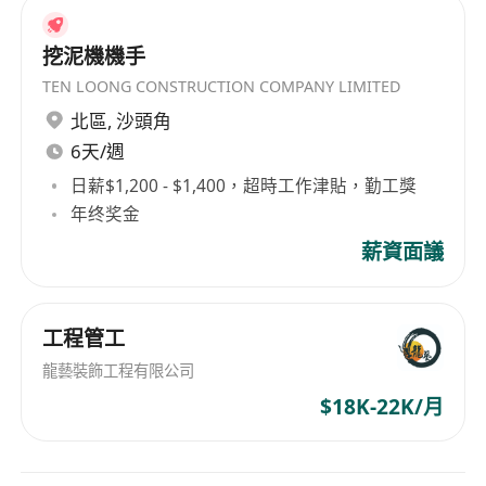
挖泥機機手
TEN LOONG CONSTRUCTION COMPANY LIMITED
北區
,
沙頭角
6天/週
日薪$1,200 - $1,400，超時工作津貼，勤工獎
年终奖金
薪資面議
工程管工
龍藝裝飾工程有限公司
$18K-22K/月