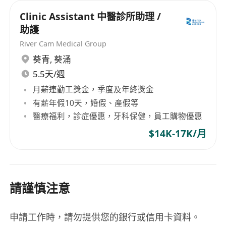
Clinic Assistant 中醫診所助理 /
助護
River Cam Medical Group
葵青
,
葵涌
5.5天/週
月薪連勤工獎金，季度及年終獎金
有薪年假10天，婚假、產假等
醫療福利，診症優惠，牙科保健，員工購物優惠
$14K-17K/月
請謹慎注意
申請工作時，請勿提供您的銀行或信用卡資料。