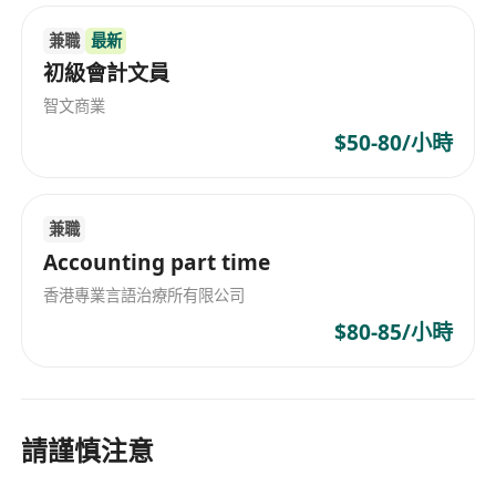
兼職
最新
初級會計文員
智文商業
$50-80/小時
兼職
Accounting part time
香港專業言語治療所有限公司
$80-85/小時
請謹慎注意