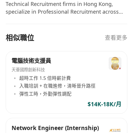
Technical Recruitment firms in Hong Kong,
specialize in Professional Recruitment across
various industries, including Construction,
Engineering, Property & Real Estate, Secretarial
& Business Support and Technology.
相似職位
查看更多
電腦技術支援員
天薈國際創新科技
超時工作 1.5 倍時薪計費
入職培訓 + 在職進修，清晰晉升路徑
彈性工時，外勤彈性調配
$14K-18K/月
Network Engineer (Internship)