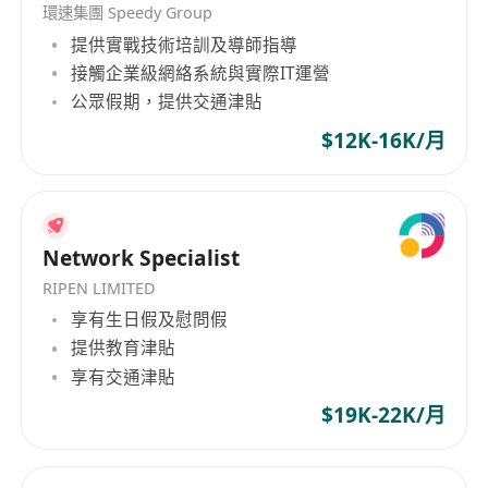
環速集團 Speedy Group
提供實戰技術培訓及導師指導
接觸企業級網絡系統與實際IT運營
公眾假期，提供交通津貼
$12K-16K/月
Network Specialist
RIPEN LIMITED
享有生日假及慰問假
提供教育津貼
享有交通津貼
$19K-22K/月