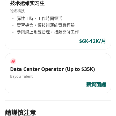
技术运维实习生
德隆科技
彈性工時，工作時間靈活
實習機會，獲技術運維實戰經驗
參與線上系統管理，接觸開發工作
$6K-12K/月
Data Center Operator (Up to $35K)
Bayou Talent
薪資面議
請謹慎注意