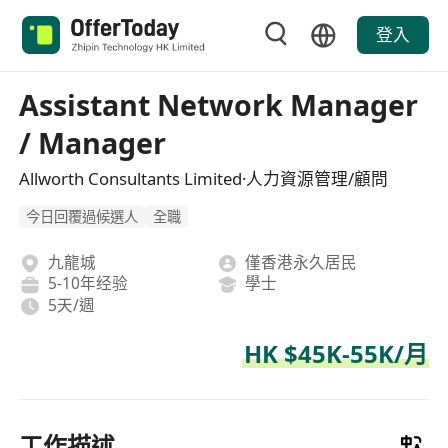
登入
Assistant Network Manager
/ Manager
Allworth Consultants Limited·人力資源管理/顧問
今日回覆過候選人
全職
九龍城
僅香港永久居民
5-10年经验
學士
5天/週
HK $45K-55K/月
工作描述