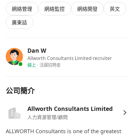
網絡管理
網絡監控
網絡開發
英文
廣東話
Dan W
Allworth Consultants Limited
·recruiter
線上
·
活躍招聘者
公司簡介
Allworth Consultants Limited
人力資源管理/顧問
ALLWORTH Consultants is one of the greatest