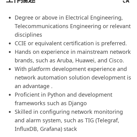
Degree or above in Electrical Engineering,
Telecommunications Engineering or relevant
disciplines
CCIE or equivalent certification is preferred.
Hands on experience in mainstream network
brands, such as Aruba, Huawei, and Cisco.
With platform development experience and
network automation solution development is
an advantage .
Proficient in Python and development
frameworks such as Django
Skilled in configuring network monitoring
and alarm system, such as TIG (Telegraf,
InfluxDB, Grafana) stack