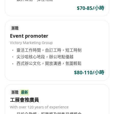
$70-85/小時
兼職
Event promoter
Victory Marketing Group
靈活工作時間，自訂工時，短工時制
尖沙咀核心地段，辦公地點優越
西式辦公文化，開放溝通，氛圍輕鬆
$80-110/小時
兼職
最新
工展會推廣員
With over 120 years of experience