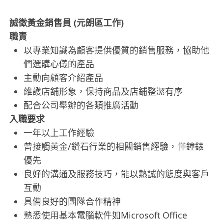
誠徵黃金銷售員 (元朗區工作)
職責
以專業知識為顧客提供優質的銷售服務，協助他
們選購心儀的產品
主動向顧客介紹產品
維護店舖形象，保持商品及店鋪整潔有序
配合公司舉辦的各類推廣活動
入職要求
一年以上工作經驗
曾接觸黃金/鑽石行業的相關銷售經驗，懂鐘錶
優先
良好的溝通及服務技巧，能以熱誠的態度與客戶
互動
具備良好的團隊合作精神
熟悉使用基本電腦軟件如Microsoft Office