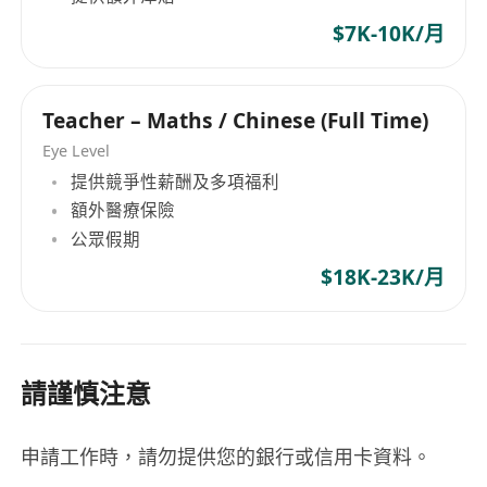
$7K-10K/月
Teacher – Maths / Chinese (Full Time)
Eye Level
提供競爭性薪酬及多項福利
額外醫療保險
公眾假期
$18K-23K/月
請謹慎注意
申請工作時，請勿提供您的銀行或信用卡資料。