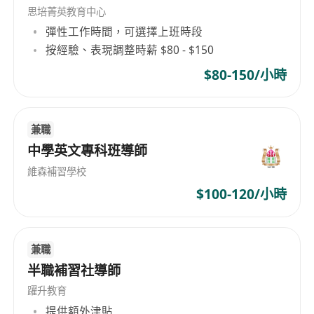
思培菁英教育中心
彈性工作時間，可選擇上班時段
按經驗、表現調整時薪 $80 - $150
$80-150/小時
兼職
中學英文專科班導師
維森補習學校
$100-120/小時
兼職
半職補習社導師
躍升教育
提供額外津貼