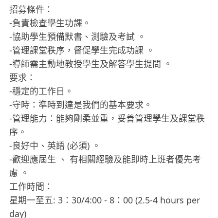
招募條件：
-負責檢查學生功課。
-協助學生預備默書、測驗及考試 。
-管理課堂秩序，督促學生完成功課 。
-導師需主動地教授學生及解答學生提問 。
要求：
-穩定的工作日。
-守時：準時到達是我們的基本要求。
-管理能力：能夠剛柔並重，妥善管理學生及課堂秩
序。
-良好中、英語 (必須) 。
-歡迎應屆生 、 有相關經驗及能即時上班者優先考
慮 。
工作時間：
星期一至五: 3：30/4:00 - 8：00 (2.5-4 hours per
day)