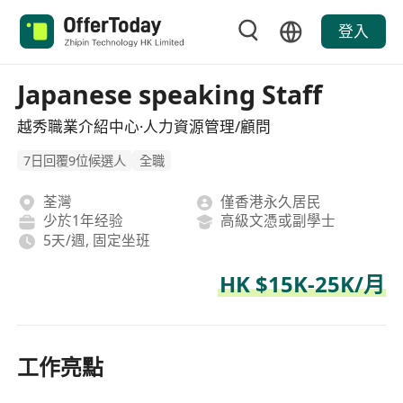
登入
Japanese speaking Staff
越秀職業介紹中心·人力資源管理/顧問
7日回覆9位候選人
全職
荃灣
僅香港永久居民
少於1年经验
高級文憑或副學士
5天/週, 固定坐班
HK $15K-25K/月
工作亮點