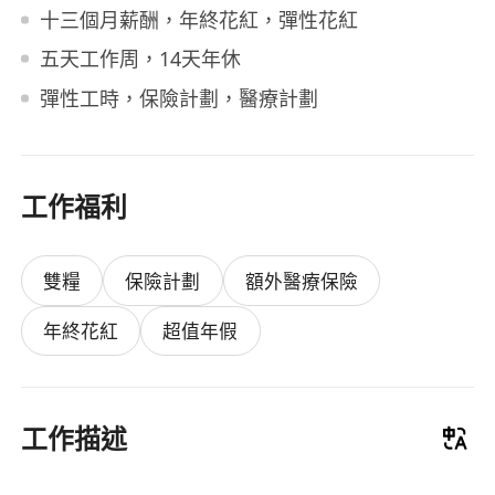
十三個月薪酬，年終花紅，彈性花紅
五天工作周，14天年休
彈性工時，保險計劃，醫療計劃
工作福利
雙糧
保險計劃
額外醫療保險
年終花紅
超值年假
工作描述