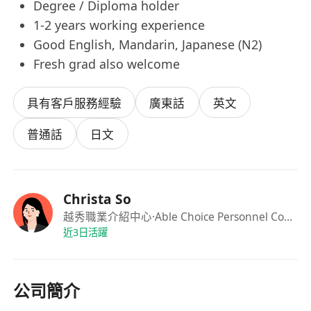
Degree / Diploma holder
1-2 years working experience
Good English, Mandarin, Japanese (N2)
Fresh grad also welcome
具有客戶服務經驗
廣東話
英文
普通話
日文
Christa So
越秀職業介紹中心
·Able Choice Personnel Consultancy
近3日活躍
公司簡介