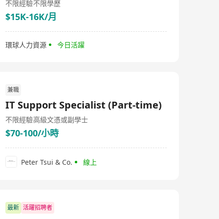
不限經驗
不限學歷
$15K-16K/月
環球人力資源
今日活躍
兼職
IT Support Specialist (Part-time)
不限經驗
高級文憑或副學士
$70-100/小時
Peter Tsui & Co.
線上
最新
活躍招聘者