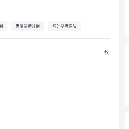
劃
家屬醫療計劃
額外醫療保險