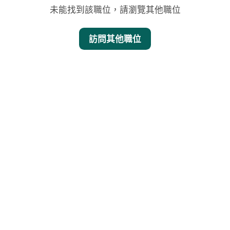
未能找到該職位，請瀏覽其他職位
訪問其他職位