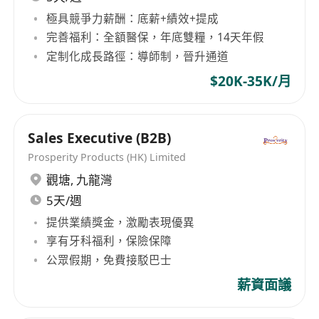
極具競爭力薪酬：底薪+績效+提成
完善福利：全額醫保，年底雙糧，14天年假
定制化成長路徑：導師制，晉升通道
$20K-35K/月
Sales Executive (B2B)
Prosperity Products (HK) Limited
觀塘
,
九龍灣
5天/週
提供業績獎金，激勵表現優異
享有牙科福利，保險保障
公眾假期，免費接駁巴士
薪資面議